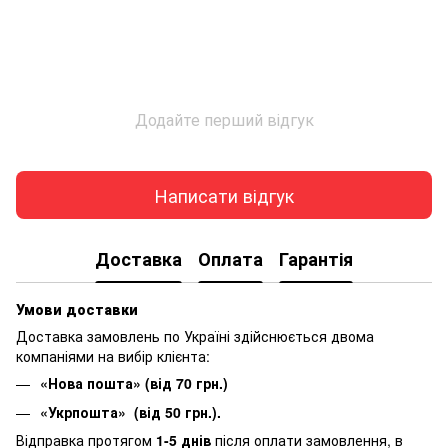
Додайте перший відгук
Написати відгук
Доставка
Оплата
Гарантія
Умови доставки
Доставка замовлень по Україні здійснюється двома
компаніями на вибір клієнта:
«Нова пошта» (від 70 грн.)
«Укрпошта» (від 50 грн.).
Відправка протягом
1-5 днів
після оплати замовлення, в