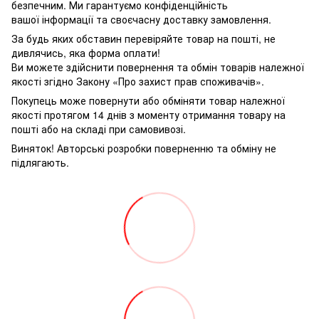
безпечним. Ми гарантуємо конфіденційність
вашої інформації та своєчасну доставку замовлення.
За будь яких обставин перевіряйте товар на пошті, не
дивлячись, яка форма оплати!
Ви можете здійснити повернення та обмін товарів належної
якості згідно Закону «Про захист прав споживачів».
Покупець може повернути або обміняти товар належної
якості протягом 14 днів з моменту отримання товару на
пошті або на складі при самовивозі.
Виняток! Авторські розробки поверненню та обміну не
підлягають.