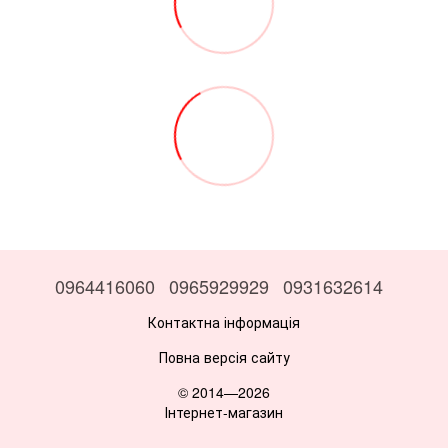
0964416060
0965929929
0931632614
Контактна інформація
Повна версія сайту
© 2014—2026
Інтернет-магазин