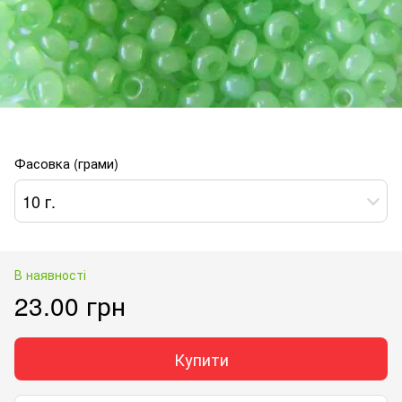
Фасовка (грами)
10 г.
В наявності
23.00 грн
Купити