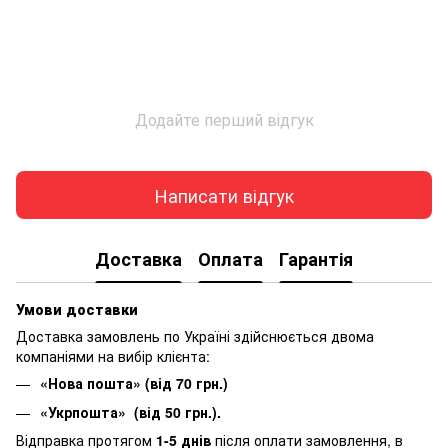
Додайте перший відгук
Написати відгук
Доставка
Оплата
Гарантія
Умови доставки
Доставка замовлень по Україні здійснюється двома
компаніями на вибір клієнта:
«Нова пошта» (від 70 грн.)
«Укрпошта» (від 50 грн.).
Відправка протягом
1-5 днів
після оплати замовлення, в