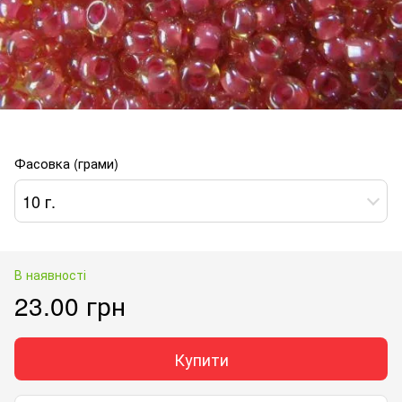
Фасовка (грами)
10 г.
В наявності
23.00 грн
Купити