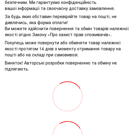
безпечним. Ми гарантуємо конфіденційність
вашої інформації та своєчасну доставку замовлення.
За будь яких обставин перевіряйте товар на пошті, не
дивлячись, яка форма оплати!
Ви можете здійснити повернення та обмін товарів належної
якості згідно Закону «Про захист прав споживачів».
Покупець може повернути або обміняти товар належної
якості протягом 14 днів з моменту отримання товару на
пошті або на складі при самовивозі.
Виняток! Авторські розробки поверненню та обміну не
підлягають.