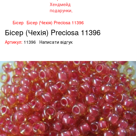
Бісер
Бісер (Чехія) Preciosa 11396
Бісер (Чехія) Preciosa 11396
Артикул:
11396
Написати відгук