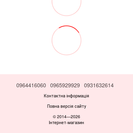
0964416060
0965929929
0931632614
Контактна інформація
Повна версія сайту
© 2014—2026
Інтернет-магазин