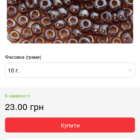
Фасовка (грами)
10 г.
В наявності
23.00 грн
Купити