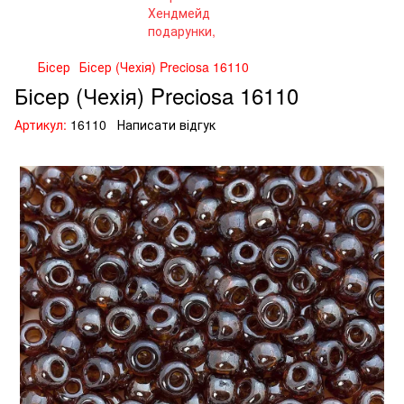
Бісер
Бісер (Чехія) Preciosa 16110
Бісер (Чехія) Preciosa 16110
Артикул:
16110
Написати відгук