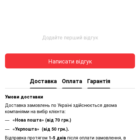
Додайте перший відгук
Написати відгук
Доставка
Оплата
Гарантія
Умови доставки
Доставка замовлень по Україні здійснюється двома
компаніями на вибір клієнта:
«Нова пошта» (від 70 грн.)
«Укрпошта» (від 50 грн.).
Відправка протягом
1-5 днів
після оплати замовлення, в