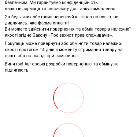
безпечним. Ми гарантуємо конфіденційність
вашої інформації та своєчасну доставку замовлення.
За будь яких обставин перевіряйте товар на пошті, не
дивлячись, яка форма оплати!
Ви можете здійснити повернення та обмін товарів належної
якості згідно Закону «Про захист прав споживачів».
Покупець може повернути або обміняти товар належної
якості протягом 14 днів з моменту отримання товару на
пошті або на складі при самовивозі.
Виняток! Авторські розробки поверненню та обміну не
підлягають.