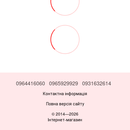
0964416060
0965929929
0931632614
Контактна інформація
Повна версія сайту
© 2014—2026
Інтернет-магазин