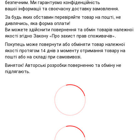
безпечним. Ми гарантуємо конфіденційність
вашої інформації та своєчасну доставку замовлення.
За будь яких обставин перевіряйте товар на пошті, не
дивлячись, яка форма оплати!
Ви можете здійснити повернення та обмін товарів належної
якості згідно Закону «Про захист прав споживачів».
Покупець може повернути або обміняти товар належної
якості протягом 14 днів з моменту отримання товару на
пошті або на складі при самовивозі.
Виняток! Авторські розробки поверненню та обміну не
підлягають.