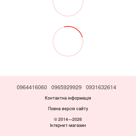
0964416060
0965929929
0931632614
Контактна інформація
Повна версія сайту
© 2014—2026
Інтернет-магазин