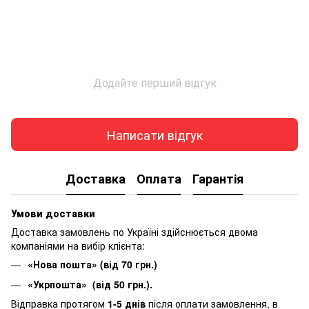
Додайте перший відгук
Написати відгук
Доставка
Оплата
Гарантія
Умови доставки
Доставка замовлень по Україні здійснюється двома
компаніями на вибір клієнта:
«Нова пошта» (від 70 грн.)
«Укрпошта» (від 50 грн.).
Відправка протягом
1-5 днів
після оплати замовлення, в