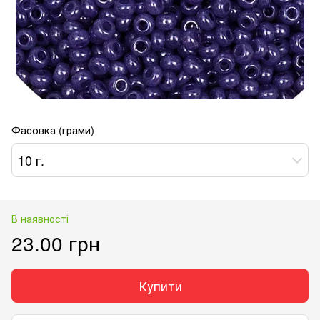
Фасовка (грами)
10 г.
В наявності
23.00 грн
Купити