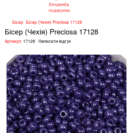
Бісер
Бісер (Чехія) Preciosa 17128
Бісер (Чехія) Preciosa 17128
Артикул:
17128
Написати відгук