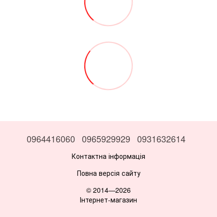
0964416060
0965929929
0931632614
Контактна інформація
Повна версія сайту
© 2014—2026
Інтернет-магазин