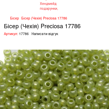
Бісер
Бісер (Чехія) Preciosa 17786
Бісер (Чехія) Preciosa 17786
Артикул:
17786
Написати відгук