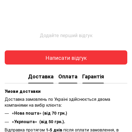
Додайте перший відгук
Написати відгук
Доставка
Оплата
Гарантія
Умови доставки
Доставка замовлень по Україні здійснюється двома
компаніями на вибір клієнта:
«Нова пошта» (від 70 грн.)
«Укрпошта» (від 50 грн.).
Відправка протягом
1-5 днів
після оплати замовлення, в