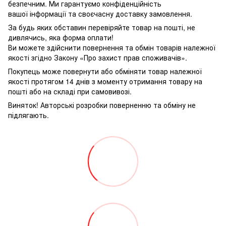
безпечним. Ми гарантуємо конфіденційність
вашої інформації та своєчасну доставку замовлення.
За будь яких обставин перевіряйте товар на пошті, не
дивлячись, яка форма оплати!
Ви можете здійснити повернення та обмін товарів належної
якості згідно Закону «Про захист прав споживачів».
Покупець може повернути або обміняти товар належної
якості протягом 14 днів з моменту отримання товару на
пошті або на складі при самовивозі.
Виняток! Авторські розробки поверненню та обміну не
підлягають.