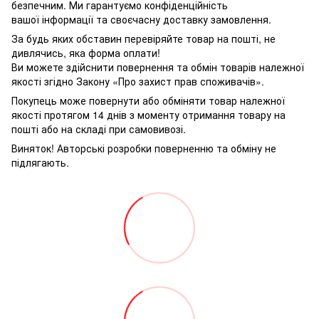
безпечним. Ми гарантуємо конфіденційність
вашої інформації та своєчасну доставку замовлення.
За будь яких обставин перевіряйте товар на пошті, не
дивлячись, яка форма оплати!
Ви можете здійснити повернення та обмін товарів належної
якості згідно Закону «Про захист прав споживачів».
Покупець може повернути або обміняти товар належної
якості протягом 14 днів з моменту отримання товару на
пошті або на складі при самовивозі.
Виняток! Авторські розробки поверненню та обміну не
підлягають.