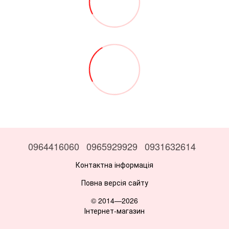
0964416060
0965929929
0931632614
Контактна інформація
Повна версія сайту
© 2014—2026
Інтернет-магазин