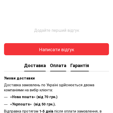
Додайте перший відгук
Написати відгук
Доставка
Оплата
Гарантія
Умови доставки
Доставка замовлень по Україні здійснюється двома
компаніями на вибір клієнта:
«Нова пошта» (від 70 грн.)
«Укрпошта» (від 50 грн.).
Відправка протягом
1-5 днів
після оплати замовлення, в