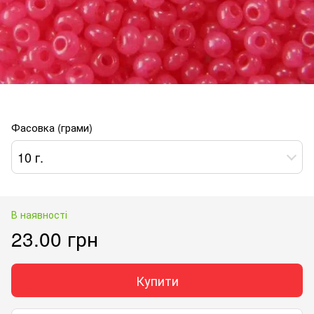
Фасовка (грами)
10 г.
В наявності
23.00 грн
Купити