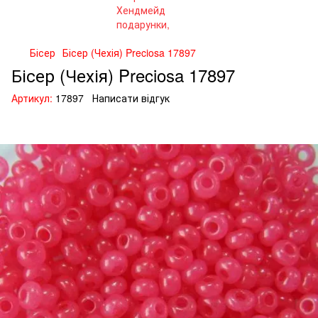
Бісер
Бісер (Чехія) Preciosa 17897
Бісер (Чехія) Preciosa 17897
Артикул:
17897
Написати відгук