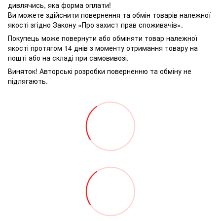
дивлячись, яка форма оплати!
Ви можете здійснити повернення та обмін товарів належної
якості згідно Закону «Про захист прав споживачів».
Покупець може повернути або обміняти товар належної
якості протягом 14 днів з моменту отримання товару на
пошті або на складі при самовивозі.
Виняток! Авторські розробки поверненню та обміну не
підлягають.