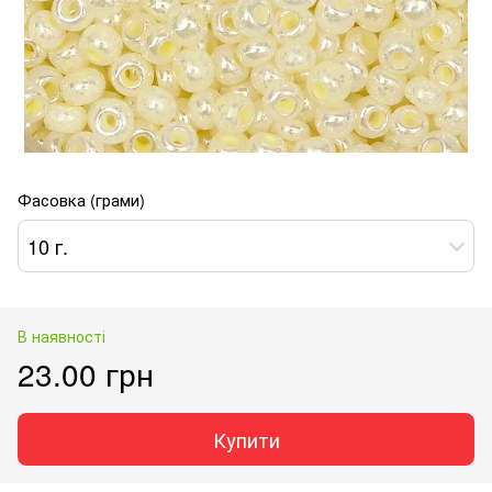
Фасовка (грами)
10 г.
В наявності
23.00 грн
Купити