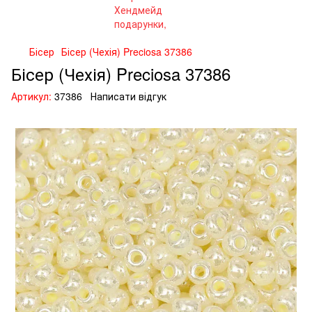
Бісер
Бісер (Чехія) Preciosa 37386
Бісер (Чехія) Preciosa 37386
Артикул:
37386
Написати відгук