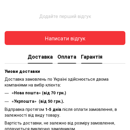
Додайте перший відгук
Написати відгук
Доставка
Оплата
Гарантія
Умови доставки
Доставка замовлень по Україні здійснюється двома
компаніями на вибір клієнта:
«Нова пошта» (від 70 грн.)
«Укрпошта» (від 50 грн.).
Відправка протягом
1-5 днів
після оплати замовлення, в
залежності від виду товару.
Вартість доставки, не залежно від розміру замовлення,
оплачується виключно замовником.