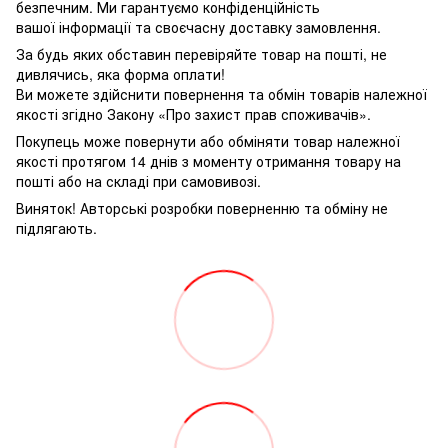
безпечним. Ми гарантуємо конфіденційність
вашої інформації та своєчасну доставку замовлення.
За будь яких обставин перевіряйте товар на пошті, не
дивлячись, яка форма оплати!
Ви можете здійснити повернення та обмін товарів належної
якості згідно Закону «Про захист прав споживачів».
Покупець може повернути або обміняти товар належної
якості протягом 14 днів з моменту отримання товару на
пошті або на складі при самовивозі.
Виняток! Авторські розробки поверненню та обміну не
підлягають.