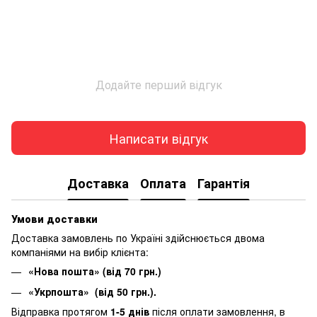
Додайте перший відгук
Написати відгук
Доставка
Оплата
Гарантія
Умови доставки
Доставка замовлень по Україні здійснюється двома
компаніями на вибір клієнта:
«Нова пошта» (від 70 грн.)
«Укрпошта» (від 50 грн.).
Відправка протягом
1-5 днів
після оплати замовлення, в