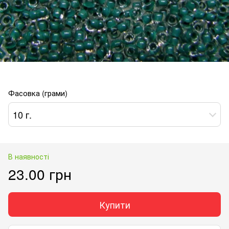
Фасовка (грами)
10 г.
В наявності
23.00 грн
Купити