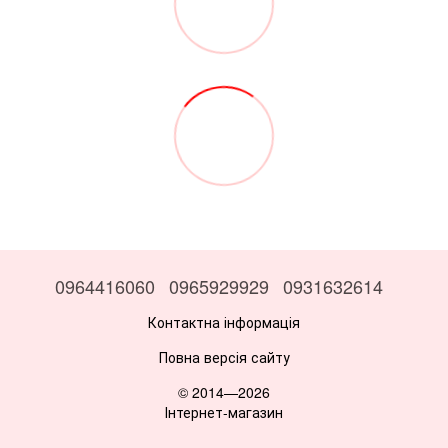
0964416060
0965929929
0931632614
Контактна інформація
Повна версія сайту
© 2014—2026
Інтернет-магазин