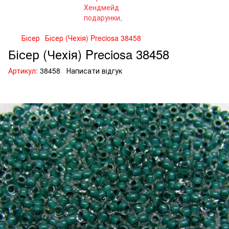
Бісер
Бісер (Чехія) Preciosa 38458
Бісер (Чехія) Preciosa 38458
Артикул:
38458
Написати відгук