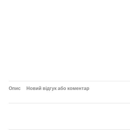
Опис
Новий відгук або коментар