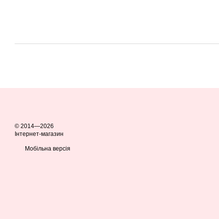
© 2014—2026
Інтернет-магазин
Мобільна версія