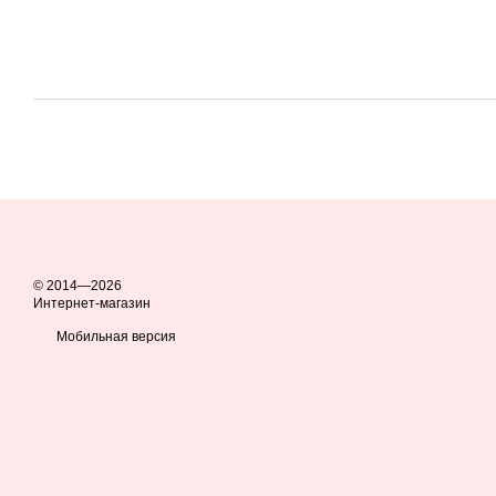
© 2014—2026
Интернет-магазин
Мобильная версия