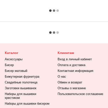
Каталог
Клиентам
Аксессуары
Вход в личный кабинет
Бисер
Оплата и доставка
Бисер матовый
Контактная информация
Бижутерная фурнитура
О нас
Свадебные полотенца
Обмен и возврат
Заготовки вышиванок
Отзывы о магазине
Наборы для вышивки
Пользовательское соглашение
крестиком
Наборы для вышивки бисером