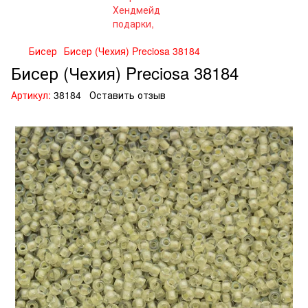
Бисер
Бисер (Чехия) Preciosa 38184
Бисер (Чехия) Preciosa 38184
Артикул:
38184
Оставить отзыв