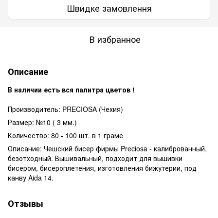
Швидке замовлення
В избранное
Описание
В наличии есть вся палитра цветов !
Производитель: PRECIOSA (Чехия)
Размер: №10 ( 3 мм.)
Количество: 80 - 100 шт. в 1 граме
Описание: Чешский бисер фирмы Preciosa - калиброванный,
безотходный. Вышивальный, подходит для вышивки
бисером, бисероплетения, изготовления бижутерии, под
канву Aida 14.
Отзывы