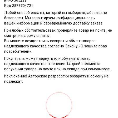
Код 2878704721
Любой способ оплаты, который вы выберете, абсолютно
безопасен. Мы гарантируем конфиденциальность
вашей информации и своевременную доставку заказа.
При любых обстоятельствах проверяйте товар на почте, не
смотря на форму оплаты!
Вы можете осуществить возврат и обмен товаров
надлежащего качества согласно Закону «О защите прав
потребителей».
Покупатель может вернуть или обменять товар
надлежащего качества в течение 14 дней с момента
получения товара на почте или на складе при самовывозе.
Исключение! Авторские разработки возврату и обмену не
подлежат.