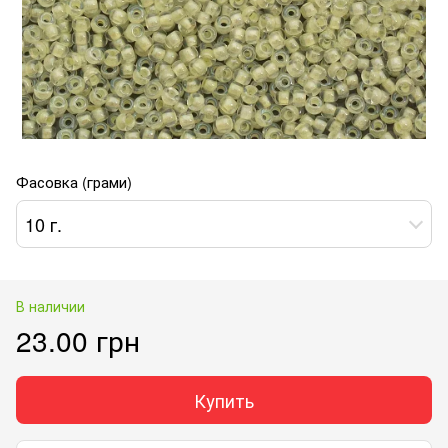
Фасовка (грами)
10 г.
В наличии
23.00 грн
Купить