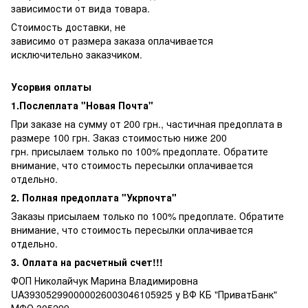
зависимости от вида товара.
Стоимость доставки, не
зависимо от размера заказа оплачивается
исключительно заказчиком.
Усорвия оплаты
1.Послеплата "Новая Почта"
При заказе на сумму от 200 грн., частичная предоплата в
размере 100 грн. Заказ стоимостью ниже 200
грн. присылаем только по 100% предоплате. Обратите
внимание, что стоимость пересылки оплачивается
отдельно.
2. Полная предоплата "Укрпочта"
Заказы присылаем только по 100% предоплате. Обратите
внимание, что стоимость пересылки оплачивается
отдельно.
3. Оплата на расчетный счет!!!
ФОП Николайчук Марина Владимировна
UA393052990000026003046105925 у ВФ КБ "ПриватБанк"
МФО 305299