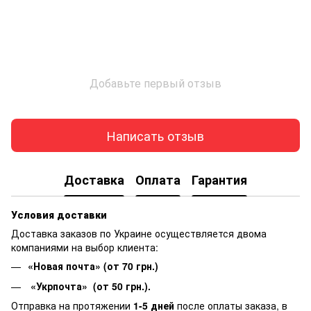
Добавьте первый отзыв
Написать отзыв
Доставка
Оплата
Гарантия
Условия доставки
Доставка заказов по Украине осуществляется двома
компаниями на выбор клиента:
«Новая почта» (от 70 грн.)
«Укрпочта» (от 50 грн.).
Отправка на протяжении
1-5 дней
после оплаты заказа, в