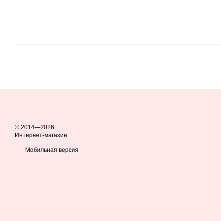
© 2014—2026
Интернет-магазин
Мобильная версия