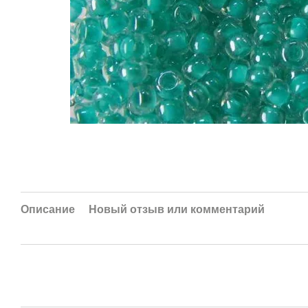
Описание
Новый отзыв или комментарий