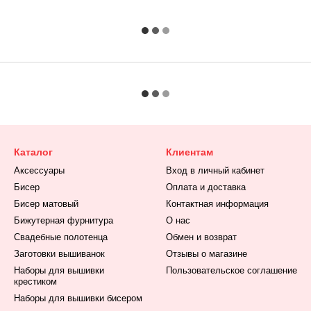
Каталог
Клиентам
Аксессуары
Вход в личный кабинет
Бисер
Оплата и доставка
Бисер матовый
Контактная информация
Бижутерная фурнитура
О нас
Свадебные полотенца
Обмен и возврат
Заготовки вышиванок
Отзывы о магазине
Наборы для вышивки
Пользовательское соглашение
крестиком
Наборы для вышивки бисером