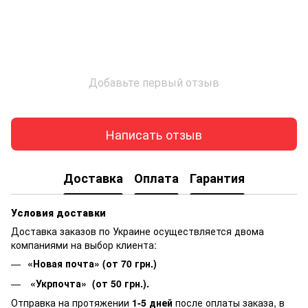
Добавьте первый отзыв
Написать отзыв
Доставка
Оплата
Гарантия
Условия доставки
Доставка заказов по Украине осуществляется двома
компаниями на выбор клиента:
«Новая почта» (от 70 грн.)
«Укрпочта» (от 50 грн.).
Отправка на протяжении
1-5 дней
после оплаты заказа, в