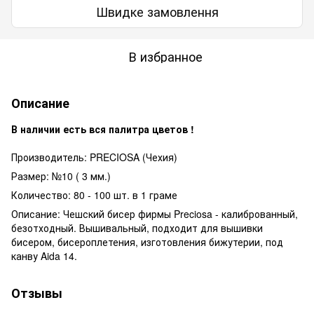
Швидке замовлення
В избранное
Описание
В наличии есть вся палитра цветов !
Производитель: PRECIOSA (Чехия)
Размер: №10 ( 3 мм.)
Количество: 80 - 100 шт. в 1 граме
Описание: Чешский бисер фирмы Preciosa - калиброванный,
безотходный. Вышивальный, подходит для вышивки
бисером, бисероплетения, изготовления бижутерии, под
канву Aida 14.
Отзывы