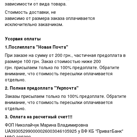
зависимости от вида товара.
Стоимость доставки, не
зависимо от размера заказа оплачивается
исключительно заказчиком.
Усорвия оплаты
1.Послеплата "Новая Почта"
При заказе на сумму от 200 грн., частичная предоплата в
размере 100 грн. Заказ стоимостью ниже 200
грн. присылаем только по 100% предоплате. Обратите
внимание, что стоимость пересылки оплачивается
отдельно.
2. Полная предоплата "Укрпочта"
Заказы присылаем только по 100% предоплате. Обратите
внимание, что стоимость пересылки оплачивается
отдельно.
3. Оплата на расчетный счет!!!
ФОП Николайчук Марина Владимировна
UA393052990000026003046105925 у ВФ КБ "ПриватБанк"
МФО 305299