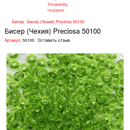
Бисер
Бисер (Чехия) Preciosa 50100
Бисер (Чехия) Preciosa 50100
Артикул:
50100
Оставить отзыв