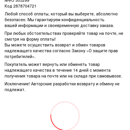
Код 2878704721
Любой способ оплаты, который вы выберете, абсолютно
безопасен. Мы гарантируем конфиденциальность
вашей информации и своевременную доставку заказа.
При любых обстоятельствах проверяйте товар на почте, не
смотря на форму оплаты!
Вы можете осуществить возврат и обмен товаров
надлежащего качества согласно Закону «О защите прав
потребителей».
Покупатель может вернуть или обменять товар
надлежащего качества в течение 14 дней с момента
получения товара на почте или на складе при самовывозе.
Исключение! Авторские разработки возврату и обмену не
подлежат.