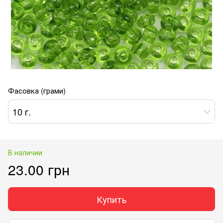
Фасовка (грами)
10 г.
В наличии
23.00 грн
Купить