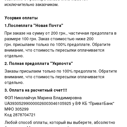
исключительно заказчиком.
Усорвия оплаты
1.Послеплата "Новая Почта"
При заказе на сумму от 200 грн., частичная предоплата в
размере 100 грн. Заказ стоимостью ниже 200
грн. присылаем только по 100% предоплате. Обратите
внимание, что стоимость пересылки оплачивается
отдельно.
2. Полная предоплата "Укрпочта"
Заказы присылаем только по 100% предоплате. Обратите
внимание, что стоимость пересылки оплачивается
отдельно.
3. Оплата на расчетный счет!!!
ФОП Николайчук Марина Владимировна
UA393052990000026003046105925 у ВФ КБ "ПриватБанк"
МФО 305299
Код 2878704721
Любой способ оплаты, который вы выберете, абсолютно