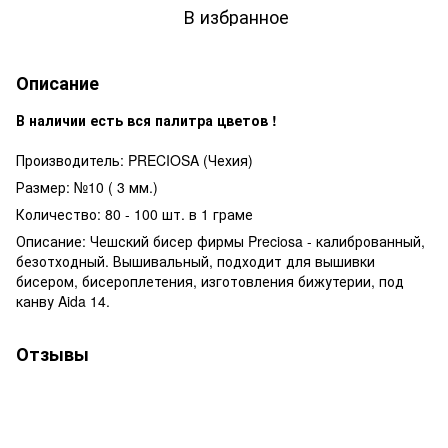
В избранное
Описание
В наличии есть вся палитра цветов !
Производитель: PRECIOSA (Чехия)
Размер: №10 ( 3 мм.)
Количество: 80 - 100 шт. в 1 граме
Описание: Чешский бисер фирмы Preciosa - калиброванный,
безотходный. Вышивальный, подходит для вышивки
бисером, бисероплетения, изготовления бижутерии, под
канву Aida 14.
Отзывы