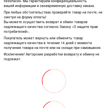
безопасен. Мы гарантируем конфиденциальность
вашей информации и своевременную доставку заказа.
При любых обстоятельствах проверяйте товар на почте, не
смотря на форму оплаты!
Вы можете осуществить возврат и обмен товаров
надлежащего качества согласно Закону «О защите прав
потребителей».
Покупатель может вернуть или обменять товар
надлежащего качества в течение 14 дней с момента
получения товара на почте или на складе при самовывозе.
Исключение! Авторские разработки возврату и обмену не
подлежат.