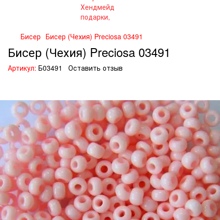
Бисер
Бисер (Чехия) Preciosa 03491
Бисер (Чехия) Preciosa 03491
Артикул:
Б03491
Оставить отзыв