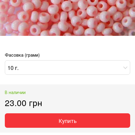
Фасовка (грами)
10 г.
В наличии
23.00 грн
Купить