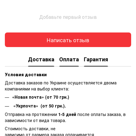
Добавьте первый отзыв
Написать отзыв
Доставка
Оплата
Гарантия
Условия доставки
Доставка заказов по Украине осуществляется двома
компаниями на выбор клиента:
«Новая почта» (от 70 грн.)
«Укрпочта» (от 50 грн.).
Отправка на протяжении
1-5 дней
после оплаты заказа, в
зависимости от вида товара.
Стоимость доставки, не
зависимо от размера заказа оплачивается