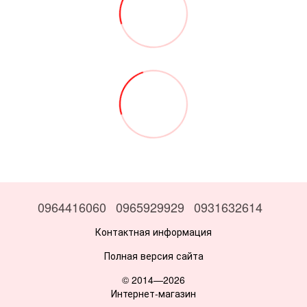
0964416060
0965929929
0931632614
Контактная информация
Полная версия сайта
© 2014—2026
Интернет-магазин