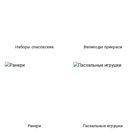
Наборы спасовские
Великодні прикраси
Ранери
Пасхальные игрушки