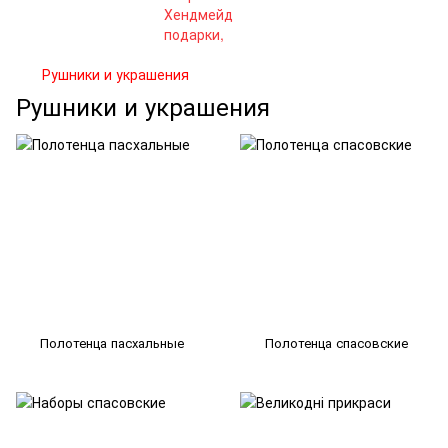
Рушники и украшения
Рушники и украшения
Полотенца пасхальные
Полотенца спасовские