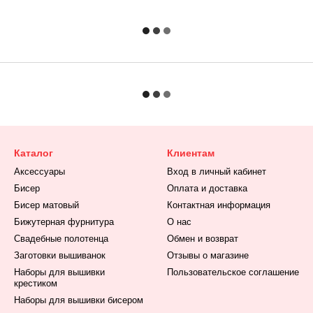
Каталог
Клиентам
Аксессуары
Вход в личный кабинет
Бисер
Оплата и доставка
Бисер матовый
Контактная информация
Бижутерная фурнитура
О нас
Свадебные полотенца
Обмен и возврат
Заготовки вышиванок
Отзывы о магазине
Наборы для вышивки
Пользовательское соглашение
крестиком
Наборы для вышивки бисером