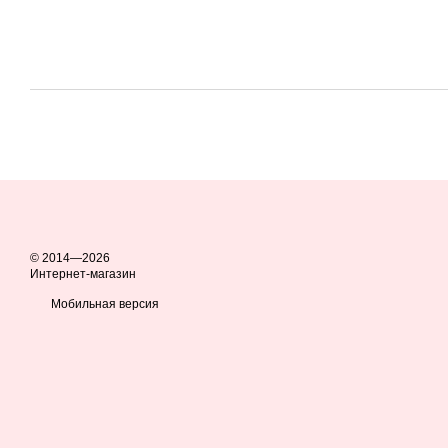
© 2014—2026
Интернет-магазин
Мобильная версия