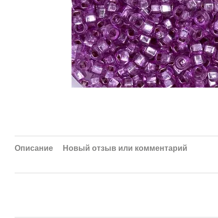
Описание
Новый отзыв или комментарий