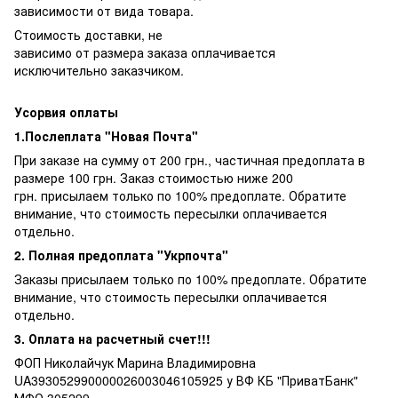
зависимости от вида товара.
Стоимость доставки, не
зависимо от размера заказа оплачивается
исключительно заказчиком.
Усорвия оплаты
1.Послеплата "Новая Почта"
При заказе на сумму от 200 грн., частичная предоплата в
размере 100 грн. Заказ стоимостью ниже 200
грн. присылаем только по 100% предоплате. Обратите
внимание, что стоимость пересылки оплачивается
отдельно.
2. Полная предоплата "Укрпочта"
Заказы присылаем только по 100% предоплате. Обратите
внимание, что стоимость пересылки оплачивается
отдельно.
3. Оплата на расчетный счет!!!
ФОП Николайчук Марина Владимировна
UA393052990000026003046105925 у ВФ КБ "ПриватБанк"
МФО 305299