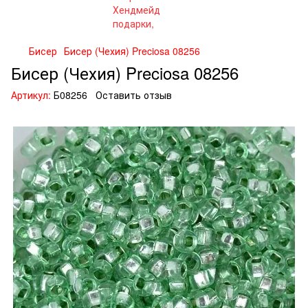
Бисер
Бисер (Чехия) Preciosa 08256
Бисер (Чехия) Preciosa 08256
Артикул:
Б08256
Оставить отзыв