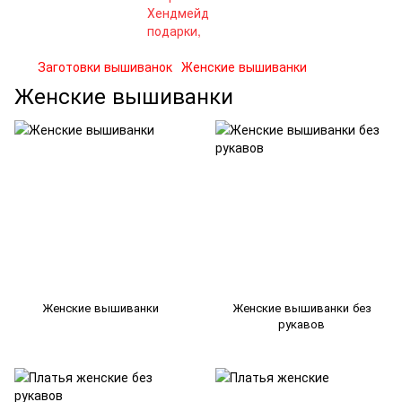
Заготовки вышиванок
Женские вышиванки
Женские вышиванки
Женские вышиванки
Женские вышиванки без
рукавов