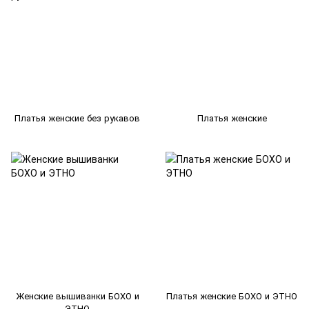
Платья женские без рукавов
Платья женские
Женские вышиванки БОХО и
Платья женские БОХО и ЭТНО
ЭТНО