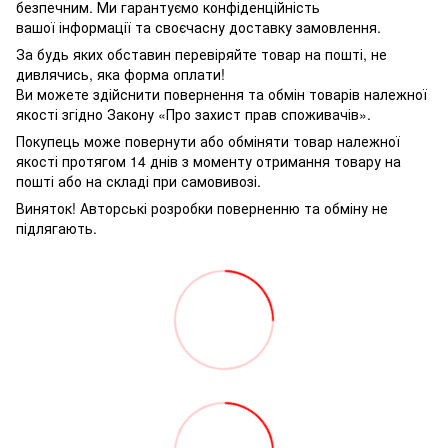
безпечним. Ми гарантуємо конфіденційність
вашої інформації та своєчасну доставку замовлення.
За будь яких обставин перевіряйте товар на пошті, не
дивлячись, яка форма оплати!
Ви можете здійснити повернення та обмін товарів належної
якості згідно Закону «Про захист прав споживачів».
Покупець може повернути або обміняти товар належної
якості протягом 14 днів з моменту отримання товару на
пошті або на складі при самовивозі.
Виняток! Авторські розробки поверненню та обміну не
підлягають.