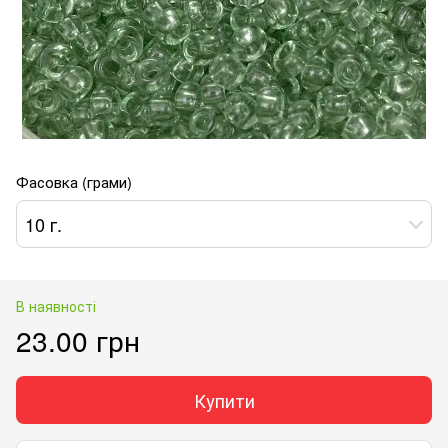
Фасовка (грами)
10 г.
В наявності
23.00 грн
Купити