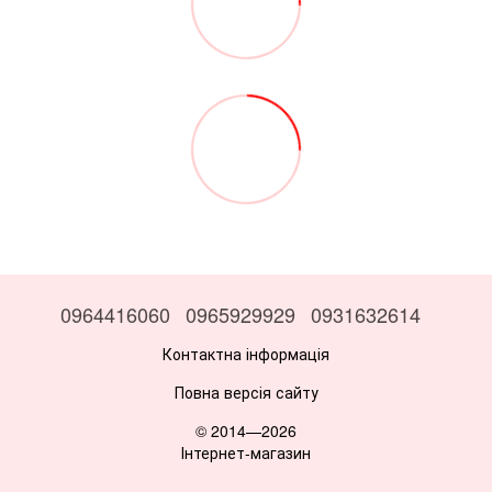
0964416060
0965929929
0931632614
Контактна інформація
Повна версія сайту
© 2014—2026
Інтернет-магазин