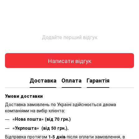
Додайте перший відгук
Написати відгук
Доставка
Оплата
Гарантія
Умови доставки
Доставка замовлень по Україні здійснюється двома
компаніями на вибір клієнта:
«Нова пошта» (від 70 грн.)
«Укрпошта» (від 50 грн.).
Відправка протягом
1-5 днів
після оплати замовлення, в