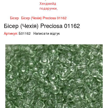
Бісер
Бісер (Чехія) Preciosa 01162
Бісер (Чехія) Preciosa 01162
Артикул:
Б01162
Написати відгук