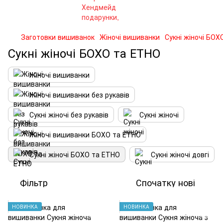
Заготовки вишиванок
Жіночі вишиванки
Сукні жіночі БОХ
Сукні жіночі БОХО та ЕТНО
Жіночі вишиванки
Жіночі вишиванки без рукавів
Сукні жіночі без рукавів
Сукні жіночі
Жіночі вишиванки БОХО та ЕТНО
Сукні жіночі БОХО та ЕТНО
Сукні жіночі довгі
Фільтр
Спочатку нові
НОВИНКА
НОВИНКА