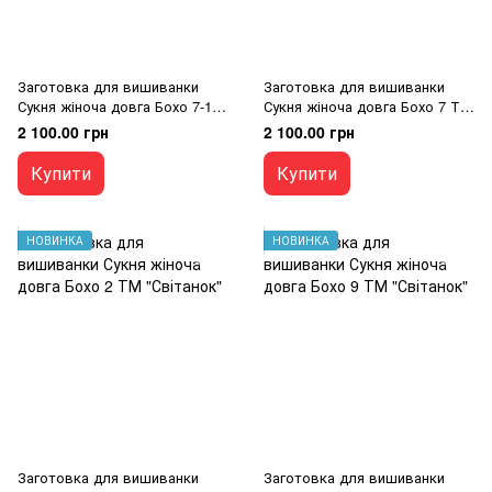
Заготовка для вишиванки
Заготовка для вишиванки
Сукня жіноча довга Бохо 7-1
Сукня жіноча довга Бохо 7 ТМ
ТМ "Світанок"
"Світанок"
2 100.00 грн
2 100.00 грн
Купити
Купити
НОВИНКА
НОВИНКА
Заготовка для вишиванки
Заготовка для вишиванки