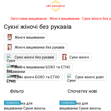
Заготовки вишиванок
Жіночі вишиванки
Сукні жіночі без 
Сукні жіночі без рукавів
Жіночі вишиванки
Жіночі вишиванки без рукавів
Сукні жіночі без рукавів
Сукні жіночі
Жіночі вишиванки БОХО та ЕТНО
Сукні жіночі БОХО та ЕТНО
Сукні жіночі довгі
Фільтр
Спочатку нові
НОВИНКА
НОВИНКА