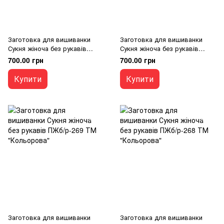
Заготовка для вишиванки
Заготовка для вишиванки
Сукня жіноча без рукавів
Сукня жіноча без рукавів
ПЖб/р-271 ТМ "Кольорова"
ПЖб/р-270 ТМ "Кольорова"
700.00 грн
700.00 грн
Купити
Купити
Заготовка для вишиванки
Заготовка для вишиванки