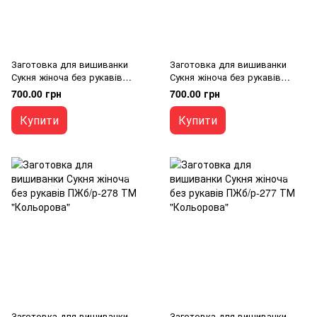
Заготовка для вишиванки
Заготовка для вишиванки
Сукня жіноча без рукавів
Сукня жіноча без рукавів
ПЖб/р-280 ТМ "Кольорова"
ПЖб/р-279 ТМ "Кольорова"
700.00 грн
700.00 грн
Купити
Купити
Заготовка для вишиванки
Заготовка для вишиванки