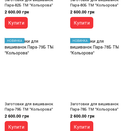
Пара-82Б ТМ "Кольорова"
Пара-80Б ТМ "Кольорова"
2 600.00 грн
2 600.00 грн
Купити
Купити
НОВИНКА
НОВИНКА
Заготовки для вишиванок
Заготовки для вишиванок
Пара-79Б ТМ "Кольорова"
Пара-78Б ТМ "Кольорова"
2 600.00 грн
2 600.00 грн
Купити
Купити