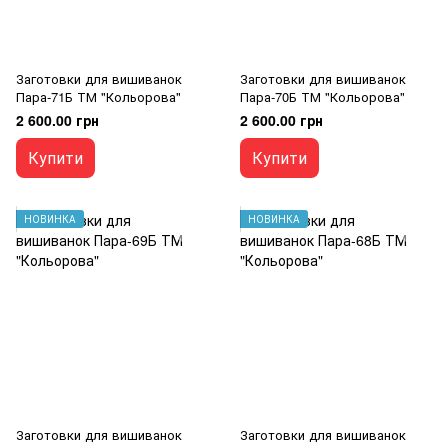
Заготовки для вишиванок
Заготовки для вишиванок
Пара-71Б ТМ "Кольорова"
Пара-70Б ТМ "Кольорова"
2 600.00 грн
2 600.00 грн
Купити
Купити
НОВИНКА
НОВИНКА
Заготовки для вишиванок
Заготовки для вишиванок