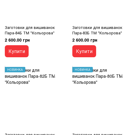
Заготовки для вишиванок
Заготовки для вишиванок
Пара-84Б ТМ "Кольорова"
Пара-83Б ТМ "Кольорова"
2 600.00 грн
2 600.00 грн
Купити
Купити
НОВИНКА
НОВИНКА
Заготовки для вишиванок
Заготовки для вишиванок