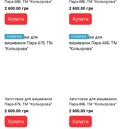
Пара-69Б ТМ "Кольорова"
Пара-68Б ТМ "Кольорова"
2 600.00 грн
2 600.00 грн
Купити
Купити
НОВИНКА
НОВИНКА
Заготовки для вишиванок
Заготовки для вишиванок
Пара-67Б ТМ "Кольорова"
Пара-66Б ТМ "Кольорова"
2 600.00 грн
2 600.00 грн
Купити
Купити