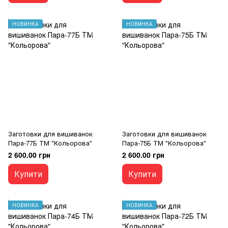
НОВИНКА
НОВИНКА
Заготовки для вишиванок
Заготовки для вишиванок
Пара-77Б ТМ "Кольорова"
Пара-75Б ТМ "Кольорова"
2 600.00 грн
2 600.00 грн
Купити
Купити
НОВИНКА
НОВИНКА