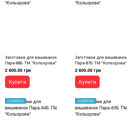
Заготовки для вишиванок
Заготовки для вишиванок
Пара-88Б ТМ "Кольорова"
Пара-87Б ТМ "Кольорова"
2 600.00 грн
2 600.00 грн
Купити
Купити
НОВИНКА
НОВИНКА