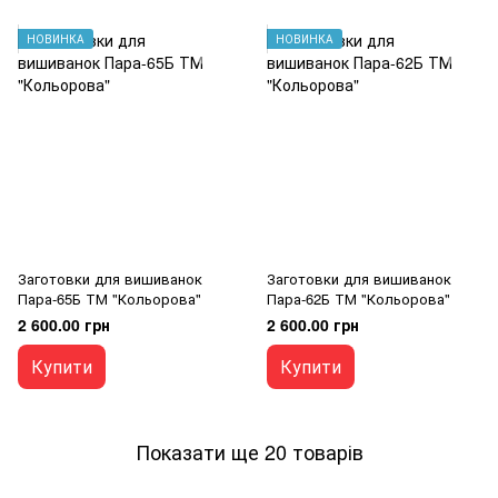
НОВИНКА
НОВИНКА
Заготовки для вишиванок
Заготовки для вишиванок
Пара-65Б ТМ "Кольорова"
Пара-62Б ТМ "Кольорова"
2 600.00 грн
2 600.00 грн
Купити
Купити
Показати ще 20 товарів