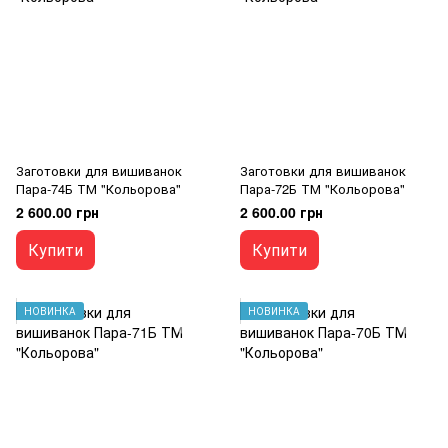
Заготовки для вишиванок
Заготовки для вишиванок
Пара-74Б ТМ "Кольорова"
Пара-72Б ТМ "Кольорова"
2 600.00 грн
2 600.00 грн
Купити
Купити
НОВИНКА
НОВИНКА