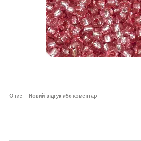
Опис
Новий відгук або коментар