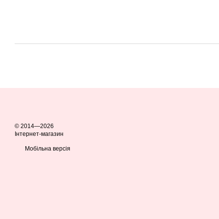
© 2014—2026
Інтернет-магазин
Мобільна версія