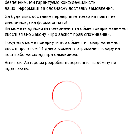
безпечним. Ми гарантуємо конфіденційність
вашої інформації та своєчасну доставку замовлення.
За будь яких обставин перевіряйте товар на пошті, не
дивлячись, яка форма оплати!
Ви можете здійснити повернення та обмін товарів належної
якості згідно Закону «Про захист прав споживачів».
Покупець може повернути або обміняти товар належної
якості протягом 14 днів з моменту отримання товару на
пошті або на складі при самовивозі.
Виняток! Авторські розробки поверненню та обміну не
підлягають.