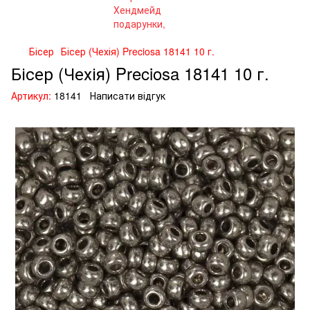
Бісер
Бісер (Чехія) Preciosa 18141 10 г.
Бісер (Чехія) Preciosa 18141 10 г.
Артикул:
18141
Написати відгук