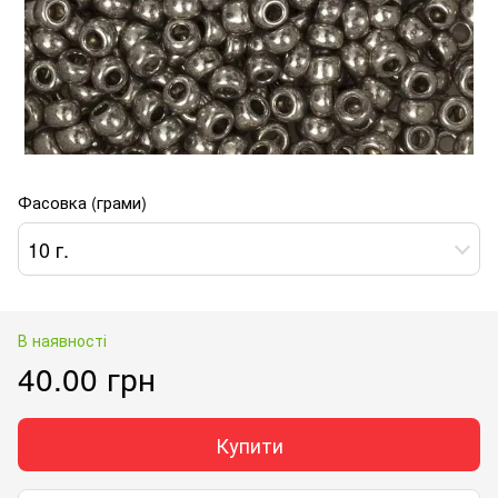
Фасовка (грами)
10 г.
В наявності
40.00 грн
Купити