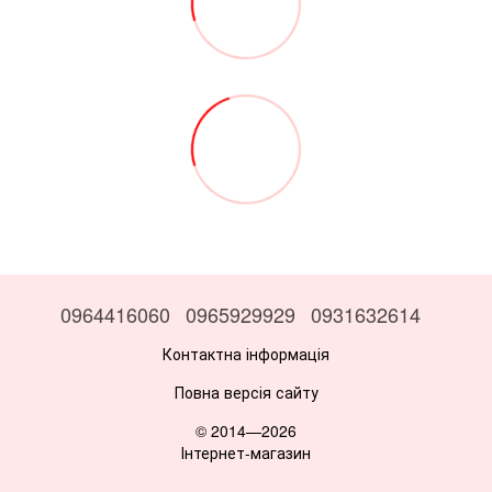
0964416060
0965929929
0931632614
Контактна інформація
Повна версія сайту
© 2014—2026
Інтернет-магазин