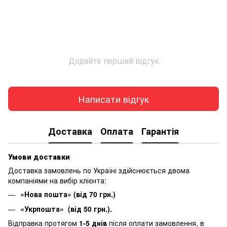
Додайте перший відгук
Написати відгук
Доставка
Оплата
Гарантія
Умови доставки
Доставка замовлень по Україні здійснюється двома
компаніями на вибір клієнта:
«Нова пошта» (від 70 грн.)
«Укрпошта» (від 50 грн.).
Відправка протягом
1-5 днів
після оплати замовлення, в