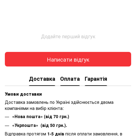
Додайте перший відгук
Написати відгук
Доставка
Оплата
Гарантія
Умови доставки
Доставка замовлень по Україні здійснюється двома
компаніями на вибір клієнта:
«Нова пошта» (від 70 грн.)
«Укрпошта» (від 50 грн.).
Відправка протягом
1-5 днів
після оплати замовлення, в