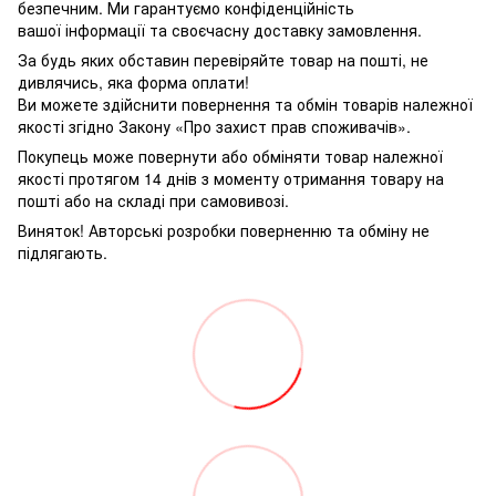
безпечним. Ми гарантуємо конфіденційність
вашої інформації та своєчасну доставку замовлення.
За будь яких обставин перевіряйте товар на пошті, не
дивлячись, яка форма оплати!
Ви можете здійснити повернення та обмін товарів належної
якості згідно Закону «Про захист прав споживачів».
Покупець може повернути або обміняти товар належної
якості протягом 14 днів з моменту отримання товару на
пошті або на складі при самовивозі.
Виняток! Авторські розробки поверненню та обміну не
підлягають.