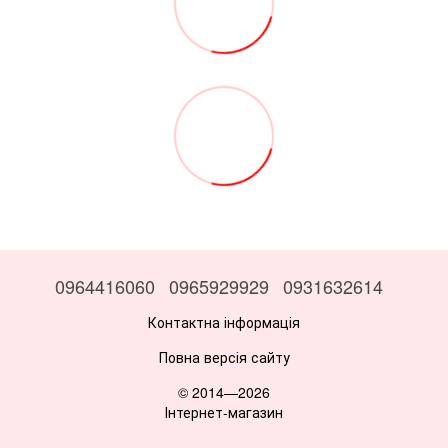
0964416060
0965929929
0931632614
Контактна інформація
Повна версія сайту
© 2014—2026
Інтернет-магазин