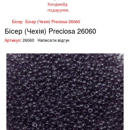
Бісер
Бісер (Чехія) Preciosa 26060
Бісер (Чехія) Preciosa 26060
Артикул:
26060
Написати відгук