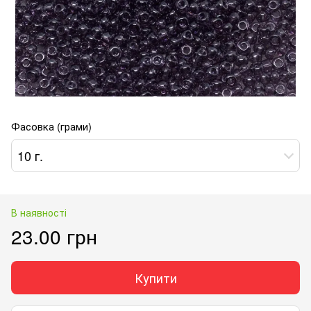
Фасовка (грами)
10 г.
В наявності
23.00 грн
Купити