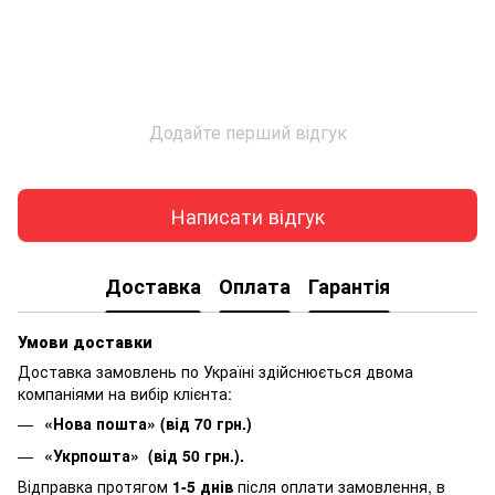
Додайте перший відгук
Написати відгук
Доставка
Оплата
Гарантія
Умови доставки
Доставка замовлень по Україні здійснюється двома
компаніями на вибір клієнта:
«Нова пошта» (від 70 грн.)
«Укрпошта» (від 50 грн.).
Відправка протягом
1-5 днів
після оплати замовлення, в