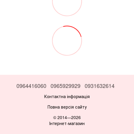
0964416060
0965929929
0931632614
Контактна інформація
Повна версія сайту
© 2014—2026
Інтернет-магазин