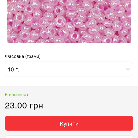
Фасовка (грами)
10 г.
В наявності
23.00 грн
Купити