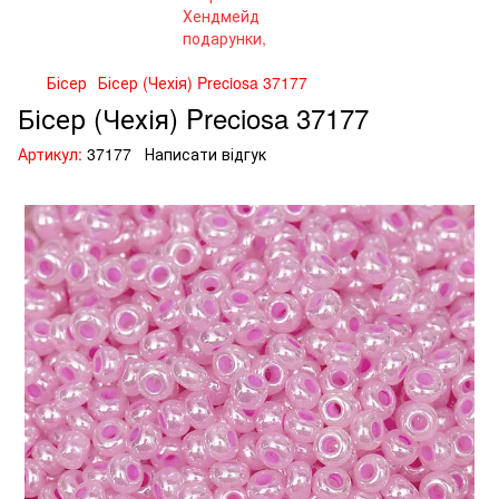
Бісер
Бісер (Чехія) Preciosa 37177
Бісер (Чехія) Preciosa 37177
Артикул:
37177
Написати відгук