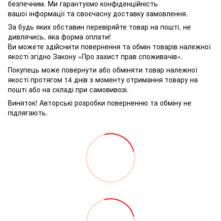
безпечним. Ми гарантуємо конфіденційність
вашої інформації та своєчасну доставку замовлення.
За будь яких обставин перевіряйте товар на пошті, не
дивлячись, яка форма оплати!
Ви можете здійснити повернення та обмін товарів належної
якості згідно Закону «Про захист прав споживачів».
Покупець може повернути або обміняти товар належної
якості протягом 14 днів з моменту отримання товару на
пошті або на складі при самовивозі.
Виняток! Авторські розробки поверненню та обміну не
підлягають.