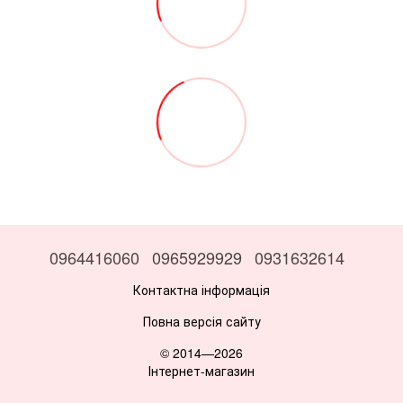
0964416060
0965929929
0931632614
Контактна інформація
Повна версія сайту
© 2014—2026
Інтернет-магазин