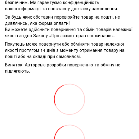
безпечним. Ми гарантуємо конфіденційність
вашої інформації та своєчасну доставку замовлення.
За будь яких обставин перевіряйте товар на пошті, не
дивлячись, яка форма оплати!
Ви можете здійснити повернення та обмін товарів належної
якості згідно Закону «Про захист прав споживачів».
Покупець може повернути або обміняти товар належної
якості протягом 14 днів з моменту отримання товару на
пошті або на складі при самовивозі.
Виняток! Авторські розробки поверненню та обміну не
підлягають.