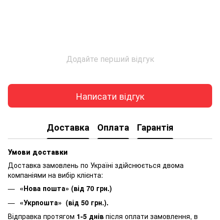
Додайте перший відгук
Написати відгук
Доставка
Оплата
Гарантія
Умови доставки
Доставка замовлень по Україні здійснюється двома
компаніями на вибір клієнта:
«Нова пошта» (від 70 грн.)
«Укрпошта» (від 50 грн.).
Відправка протягом
1-5 днів
після оплати замовлення, в