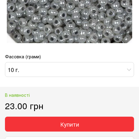
Фасовка (грами)
10 г.
В наявності
23.00 грн
Купити