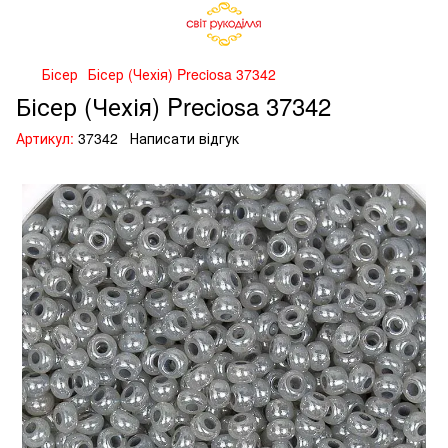
Бісер
Бісер (Чехія) Preciosa 37342
Бісер (Чехія) Preciosa 37342
Артикул:
37342
Написати відгук