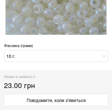
Фасовка (грами)
10 г.
Немає в наявності
23.00 грн
Повідомити, коли з'явиться