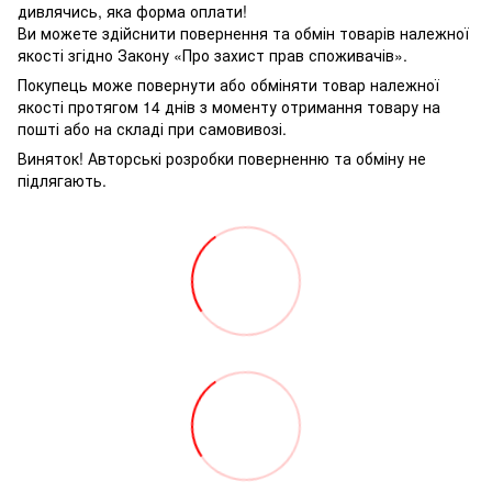
дивлячись, яка форма оплати!
Ви можете здійснити повернення та обмін товарів належної
якості згідно Закону «Про захист прав споживачів».
Покупець може повернути або обміняти товар належної
якості протягом 14 днів з моменту отримання товару на
пошті або на складі при самовивозі.
Виняток! Авторські розробки поверненню та обміну не
підлягають.