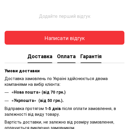
Додайте перший відгук
Написати відгук
Доставка
Оплата
Гарантія
Умови доставки
Доставка замовлень по Україні здійснюється двома
компаніями на вибір клієнта:
«Нова пошта» (від 70 грн.)
«Укрпошта» (від 50 грн.).
Відправка протягом
1-5 днів
після оплати замовлення, в
залежності від виду товару.
Вартість доставки, не залежно від розміру замовлення,
оплачується виключно замовником.