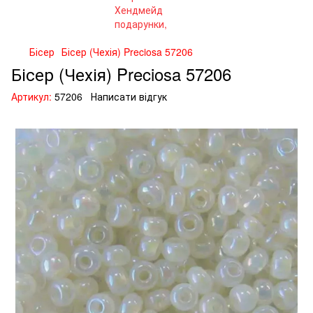
Бісер
Бісер (Чехія) Preciosa 57206
Бісер (Чехія) Preciosa 57206
Артикул:
57206
Написати відгук