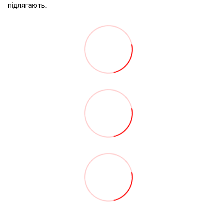
підлягають.