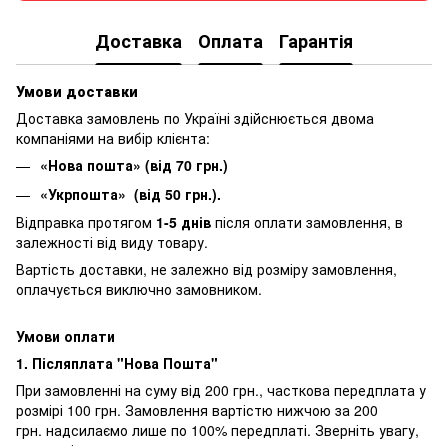
Доставка
Оплата
Гарантія
Умови доставки
Доставка замовлень по Україні здійснюється двома
компаніями на вибір клієнта:
«Нова пошта» (від 70 грн.)
«Укрпошта» (від 50 грн.).
Відправка протягом
1-5 днів
після оплати замовлення, в
залежності від виду товару.
Вартість доставки, не залежно від розміру замовлення,
оплачується виключно замовником.
Умови оплати
1. Післяплата "Нова Пошта"
При замовленні на суму від 200 грн., часткова передплата у
розмірі 100 грн. Замовлення вартістю нижчою за 200
грн. надсилаємо лише по 100% передплаті. Зверніть увагу,