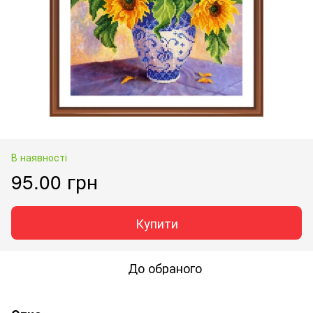
В наявності
95.00 грн
Купити
До обраного