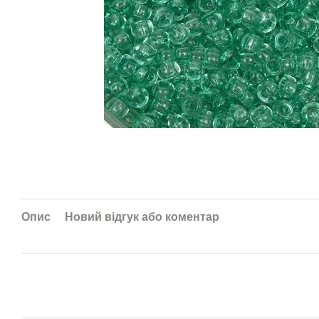
Опис
Новий відгук або коментар