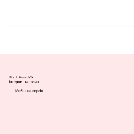
© 2014—2026
Інтернет-магазин
Мобільна версія