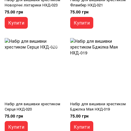
Новорічні ліхтарики НХД-023
Фламбер НХД-021
75.00 грн
75.00 грн
Купити
Купити
Набір для вишивки хрестиком
Набір для вишивки хрестиком
Серце НХД-020
Бджілка Мая НХД-019
75.00 грн
75.00 грн
Купити
Купити