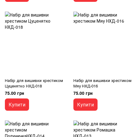
Набір для вишивки хрестиком
Набір для вишивки хрестиком
Цуценятко НХД-018
Мяу НХД-016
75.00 грн
75.00 грн
Купити
Купити