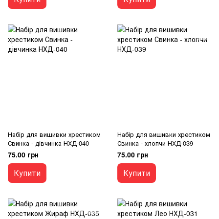
Набір для вишивки хрестиком
Набір для вишивки хрестиком
Свинка - дівчинка НХД-040
Свинка - хлопчи НХД-039
75.00 грн
75.00 грн
Купити
Купити