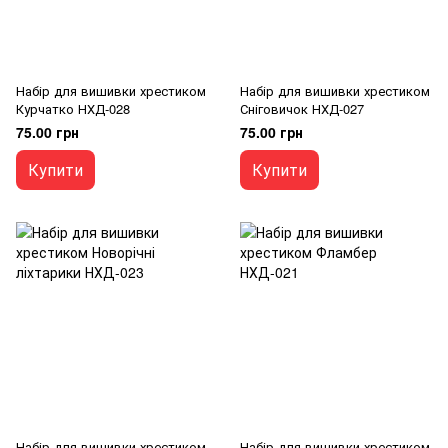
Набір для вишивки хрестиком
Набір для вишивки хрестиком
Курчатко НХД-028
Сніговичок НХД-027
75.00 грн
75.00 грн
Купити
Купити
Набір для вишивки хрестиком
Набір для вишивки хрестиком