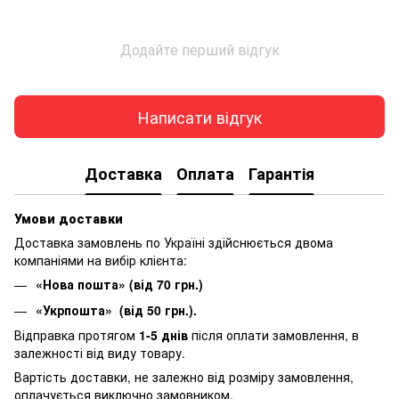
Додайте перший відгук
Написати відгук
Доставка
Оплата
Гарантія
Умови доставки
Доставка замовлень по Україні здійснюється двома
компаніями на вибір клієнта:
«Нова пошта» (від 70 грн.)
«Укрпошта» (від 50 грн.).
Відправка протягом
1-5 днів
після оплати замовлення, в
залежності від виду товару.
Вартість доставки, не залежно від розміру замовлення,
оплачується виключно замовником.