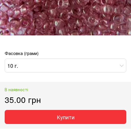
Фасовка (грами)
10 г.
В наявності
35.00 грн
Купити