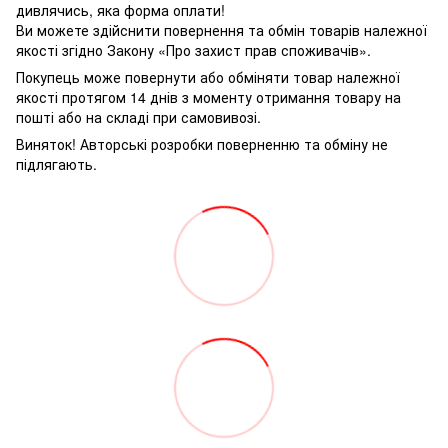
дивлячись, яка форма оплати!
Ви можете здійснити повернення та обмін товарів належної
якості згідно Закону «Про захист прав споживачів».
Покупець може повернути або обміняти товар належної
якості протягом 14 днів з моменту отримання товару на
пошті або на складі при самовивозі.
Виняток! Авторські розробки поверненню та обміну не
підлягають.