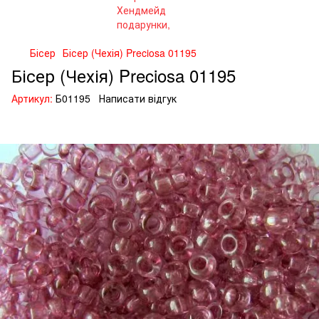
Бісер
Бісер (Чехія) Preciosa 01195
Бісер (Чехія) Preciosa 01195
Артикул:
Б01195
Написати відгук