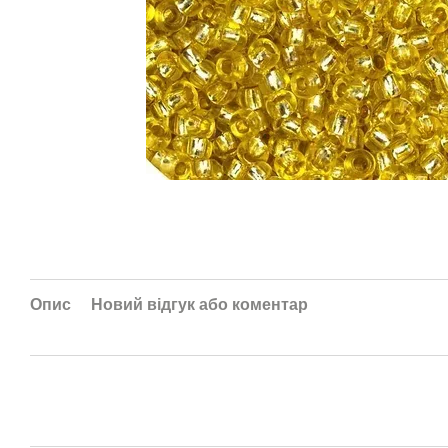
Опис
Новий відгук або коментар