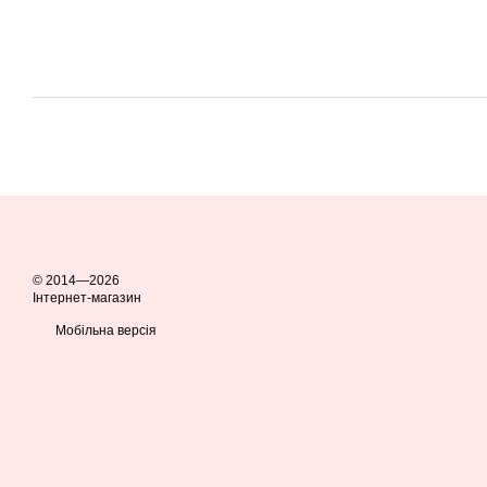
© 2014—2026
Інтернет-магазин
Мобільна версія