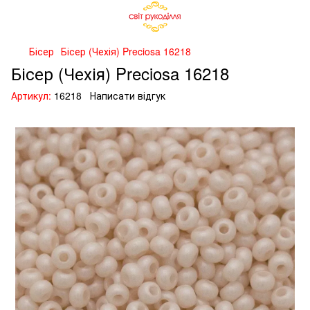
Бісер
Бісер (Чехія) Preciosa 16218
Бісер (Чехія) Preciosa 16218
Артикул:
16218
Написати відгук