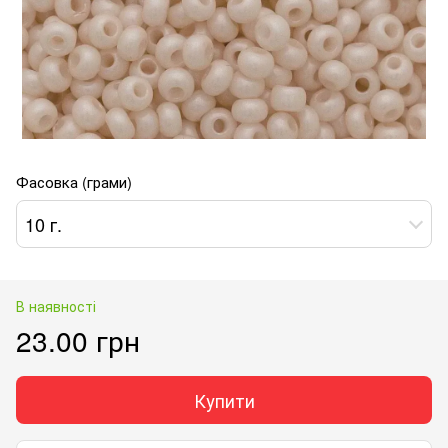
Фасовка (грами)
10 г.
В наявності
23.00 грн
Купити