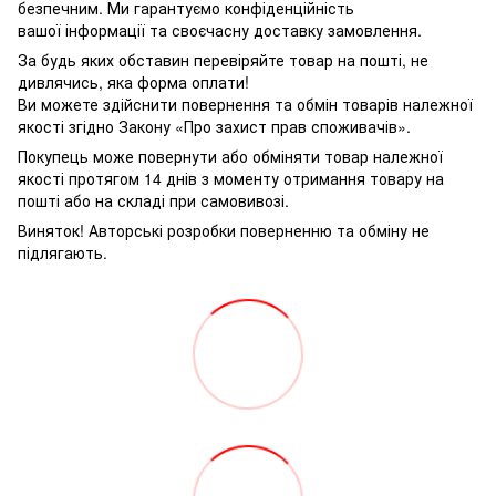
безпечним. Ми гарантуємо конфіденційність
вашої інформації та своєчасну доставку замовлення.
За будь яких обставин перевіряйте товар на пошті, не
дивлячись, яка форма оплати!
Ви можете здійснити повернення та обмін товарів належної
якості згідно Закону «Про захист прав споживачів».
Покупець може повернути або обміняти товар належної
якості протягом 14 днів з моменту отримання товару на
пошті або на складі при самовивозі.
Виняток! Авторські розробки поверненню та обміну не
підлягають.