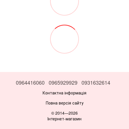
0964416060
0965929929
0931632614
Контактна інформація
Повна версія сайту
© 2014—2026
Інтернет-магазин