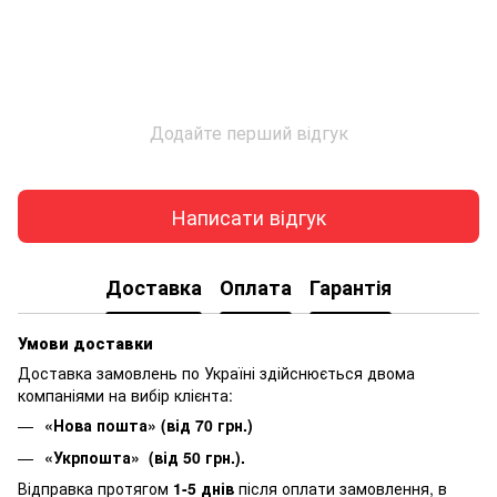
Додайте перший відгук
Написати відгук
Доставка
Оплата
Гарантія
Умови доставки
Доставка замовлень по Україні здійснюється двома
компаніями на вибір клієнта:
«Нова пошта» (від 70 грн.)
«Укрпошта» (від 50 грн.).
Відправка протягом
1-5 днів
після оплати замовлення, в