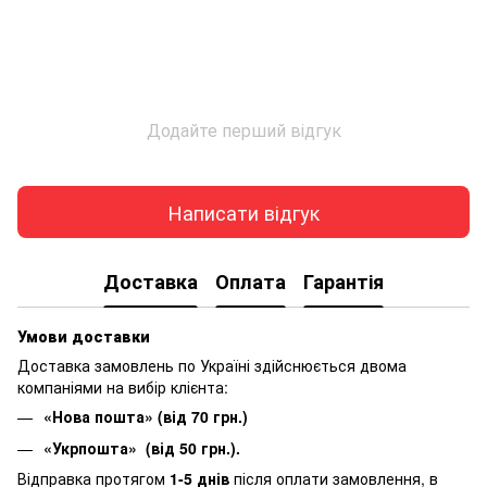
Додайте перший відгук
Написати відгук
Доставка
Оплата
Гарантія
Умови доставки
Доставка замовлень по Україні здійснюється двома
компаніями на вибір клієнта:
«Нова пошта» (від 70 грн.)
«Укрпошта» (від 50 грн.).
Відправка протягом
1-5 днів
після оплати замовлення, в