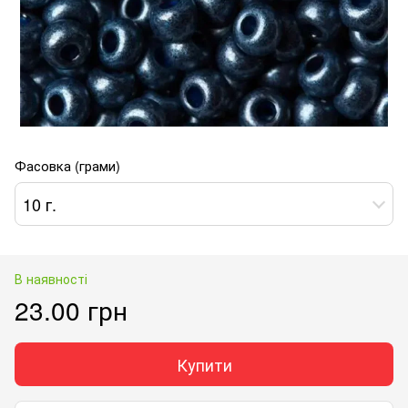
Фасовка (грами)
10 г.
В наявності
23.00 грн
Купити