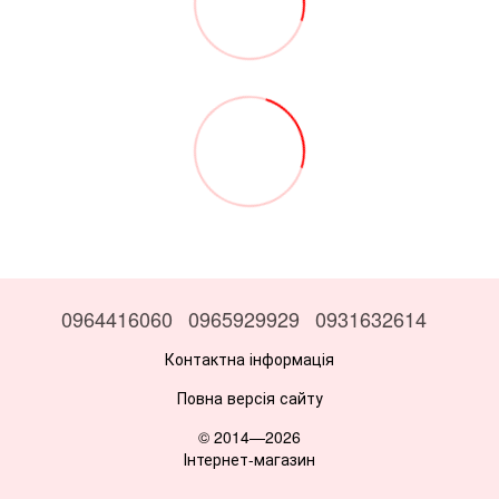
0964416060
0965929929
0931632614
Контактна інформація
Повна версія сайту
© 2014—2026
Інтернет-магазин