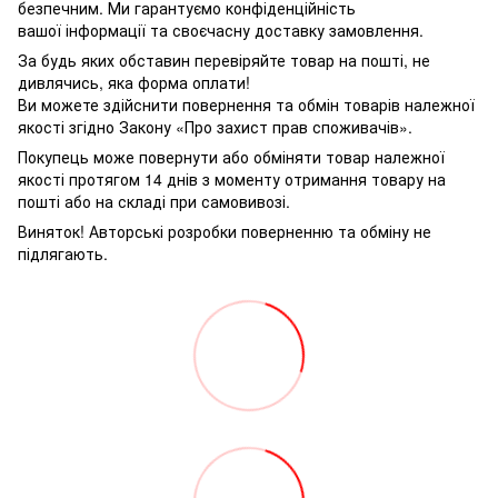
безпечним. Ми гарантуємо конфіденційність
вашої інформації та своєчасну доставку замовлення.
За будь яких обставин перевіряйте товар на пошті, не
дивлячись, яка форма оплати!
Ви можете здійснити повернення та обмін товарів належної
якості згідно Закону «Про захист прав споживачів».
Покупець може повернути або обміняти товар належної
якості протягом 14 днів з моменту отримання товару на
пошті або на складі при самовивозі.
Виняток! Авторські розробки поверненню та обміну не
підлягають.