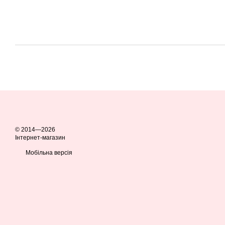
© 2014—2026
Інтернет-магазин
Мобільна версія