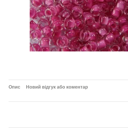
Опис
Новий відгук або коментар