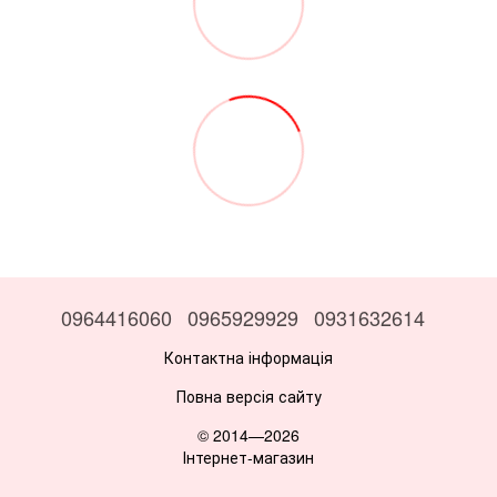
0964416060
0965929929
0931632614
Контактна інформація
Повна версія сайту
© 2014—2026
Інтернет-магазин