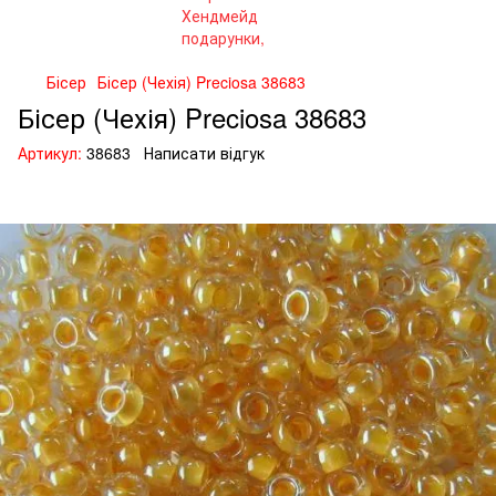
Бісер
Бісер (Чехія) Preciosa 38683
Бісер (Чехія) Preciosa 38683
Артикул:
38683
Написати відгук