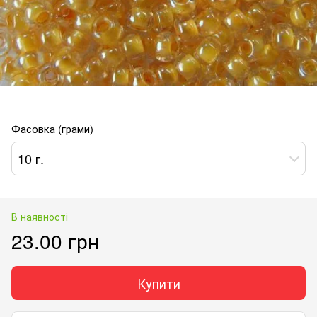
Фасовка (грами)
10 г.
В наявності
23.00 грн
Купити