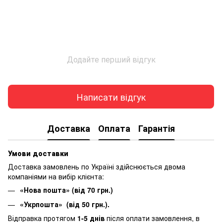
Додайте перший відгук
Написати відгук
Доставка
Оплата
Гарантія
Умови доставки
Доставка замовлень по Україні здійснюється двома
компаніями на вибір клієнта:
«Нова пошта» (від 70 грн.)
«Укрпошта» (від 50 грн.).
Відправка протягом
1-5 днів
після оплати замовлення, в