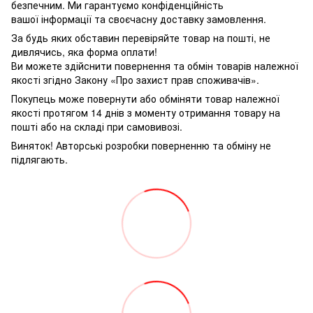
безпечним. Ми гарантуємо конфіденційність
вашої інформації та своєчасну доставку замовлення.
За будь яких обставин перевіряйте товар на пошті, не
дивлячись, яка форма оплати!
Ви можете здійснити повернення та обмін товарів належної
якості згідно Закону «Про захист прав споживачів».
Покупець може повернути або обміняти товар належної
якості протягом 14 днів з моменту отримання товару на
пошті або на складі при самовивозі.
Виняток! Авторські розробки поверненню та обміну не
підлягають.